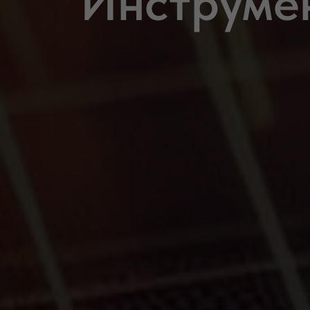
Инструме