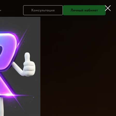
Консультация
Личный кабинет