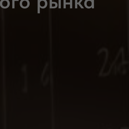
ого рынка