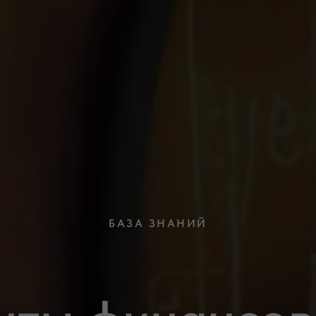
БАЗА ЗНАНИЙ