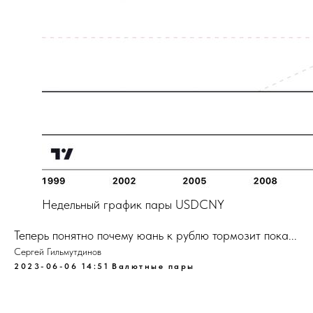
Недельный график пары USDCNY
Теперь понятно почему юань к рублю тормозит пока...
Сергей Гильмутдинов
2023-06-06 14:51
Валютные пары