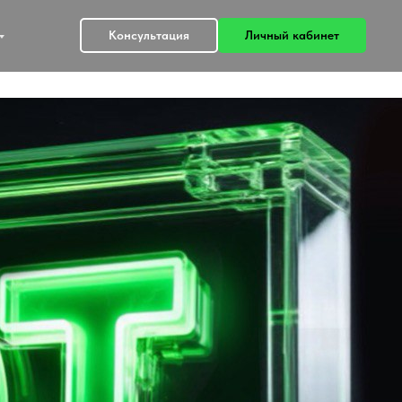
Консультация
Личный кабинет