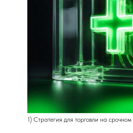
1) Стратегия для торговли на срочно