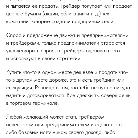
и пытается ее продать. Трейдер покупает или продает
ценные бумаги (акции, облигации и т. д.) тех
компаний, которые создали предприниматели.
Спрос и предложение движут и предпринимателями
и трейдерами, только предприниматели стараются
удовлетворить спрос, а трейдеры оценивают его
и используют в своей стратегии.
Купить что-то в одном месте дешевле и продать что-
то в другом месте дороже, это и есть трейдинг или
спекуляция. Разница в том, что тебе не нужно никуда
ездить и договариваться. Все сделки ты совершаешь
в торговом терминале.
Любой желающий может стать трейдером,
инвестором или предпринимателем и сделать это
либо базовым источником своего дохода, либо