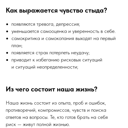
Как выражается чувство стыда?
появляются тревога, депрессия;
уменьшается самооценка и уверенность в себе.
самокритика и самокопания выходят на первый
план;
появляется страх потерпеть неудачу;
приводит к избеганию рисковых ситуаций
и ситуаций неопределенности;
Из чего состоит наша жизнь?
Наша жизнь состоит из опыта, проб и ошибок,
противоречий, компромиссов, чувств и поиска
ответов на вопросы. Те, кто готов брать на себя
риск — живут полной жизнью.