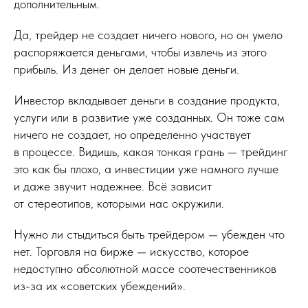
дополнительным.
Да, трейдер не создает ничего нового, но он умело
распоряжается деньгами, чтобы извлечь из этого
прибыль. Из денег он делает новые деньги.
Инвестор вкладывает деньги в создание продукта,
услуги или в развитие уже созданных. Он тоже сам
ничего не создает, но определенно участвует
в процессе. Видишь, какая тонкая грань — трейдинг
это как бы плохо, а инвестиции уже намного лучше
и даже звучит надежнее. Всё зависит
от стереотипов, которыми нас окружили.
Нужно ли стыдиться быть трейдером — убежден что
нет. Торговля на бирже — искусство, которое
недоступно абсолютной массе соотечественников
из-за их «советских убеждений».