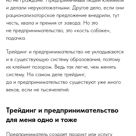
и делали нерукопожатными. Другое дело, если они
рационализаторское предложение внедрили, тут
честь, хвала и премия от завода. Но это
не предпринимательство, это «кость собаке»,
подачка.
Трейдинг и предпринимательство не укладываются
и в существующую систему образования, поэтому
их клеймят позором. Ведь так легче, чем менять
систему. На самом деле трейдинг,
да и предпринимательство существуют уже много
веков, если не тысячелетий.
Трейдинг и предпринимательство
для меня одно и тоже
Предприниматель создает продукт или услугу