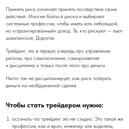
Принять риск означает принять последствия своих
действий. Многие бояться риска и выбирают
системные профессии, чтобы иметь хоть небольшой,
но «гарантированный» доход. Те, кто рискуют — пьют
шампанское. Дорогое.
Трейдинг, это в первую очередь про управление
риском, про самопознание, саморазвитие
и дисциплину и только после этого про деньги.
Ничто так не дисциплинирует, как риск потерять
деньги на необдуманной сделке.
Чтобы стать трейдером нужно:
осознать что трейдинг это не стыдно. Это такая же
профессия, как и врач, инженер или водитель;