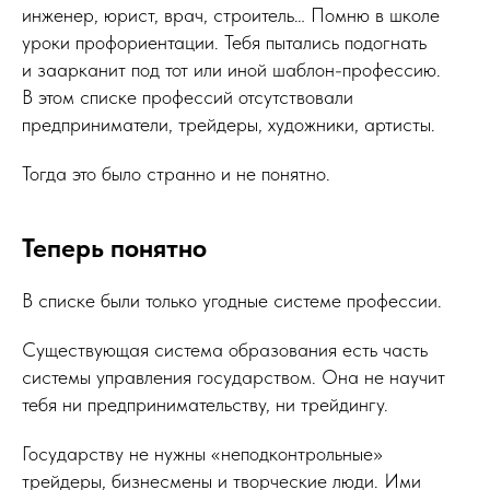
инженер, юрист, врач, строитель… Помню в школе
уроки профориентации. Тебя пытались подогнать
и заарканит под тот или иной шаблон-профессию.
В этом списке профессий отсутствовали
предприниматели, трейдеры, художники, артисты.
Тогда это было странно и не понятно.
Теперь понятно
В списке были только угодные системе профессии.
Существующая система образования есть часть
системы управления государством. Она не научит
тебя ни предпринимательству, ни трейдингу.
Государству не нужны «неподконтрольные»
трейдеры, бизнесмены и творческие люди. Ими