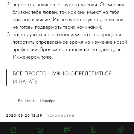
перестать зависеть от чужого мнения. От мнения
близких тебе людей, так как они имеют на тебя
сильное влияние. Их не нужно слушать, если они
не готовы поддержать твоих начинаний;
начать учиться с осознанием того, что придется
потратить определенное время на изучение новой
профессии. Врачом не становятся за один день.
Инженером тоже.
ВСЁ ПРОСТО, НУЖНО ОПРЕДЕЛИТЬСЯ
И НАЧАТЬ
Константин Перейро
2023-08-20 12:59
ПСИХОЛОГИЯ