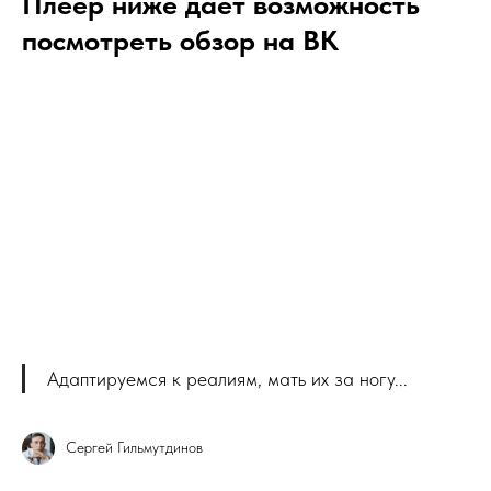
Плеер ниже дает возможность
посмотреть обзор на ВК
Адаптируемся к реалиям, мать их за ногу...
Сергей Гильмутдинов