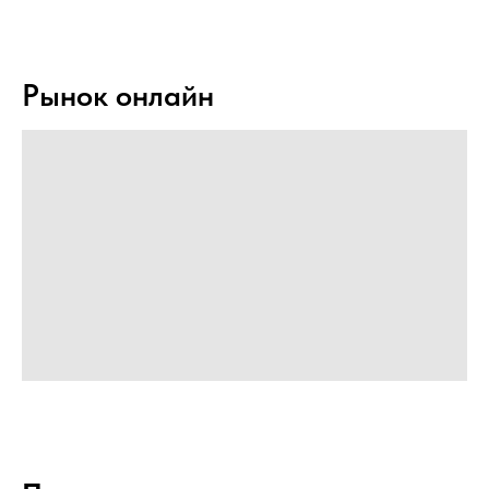
Рынок онлайн