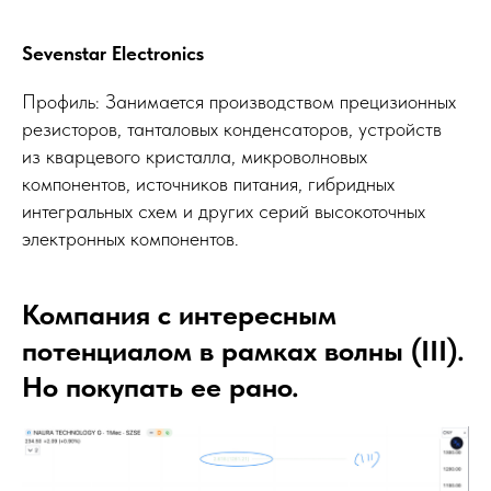
Sevenstar Electronics
Профиль: Занимается производством прецизионных
резисторов, танталовых конденсаторов, устройств
из кварцевого кристалла, микроволновых
компонентов, источников питания, гибридных
интегральных схем и других серий высокоточных
электронных компонентов.
Компания с интересным
потенциалом в рамках волны (III).
Но покупать ее рано.