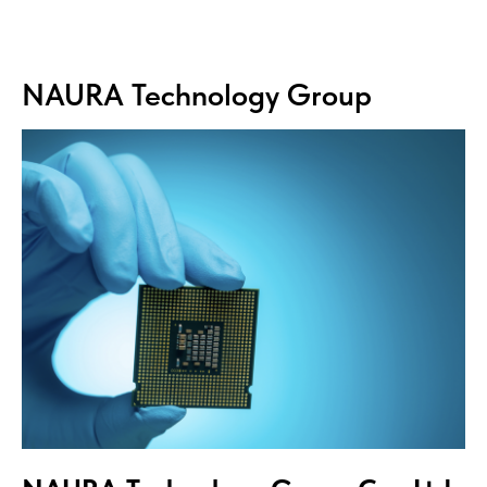
NAURA Technology Group