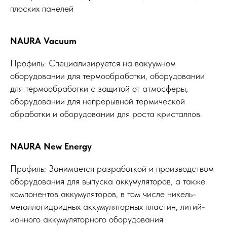
плоских панелей
NAURA Vacuum
Профиль: Специализируется на вакуумном
оборудовании для термообработки, оборудовании
для термообработки с защитой от атмосферы,
оборудовании для непрерывной термической
обработки и оборудовании для роста кристаллов.
NAURA New Energy
Профиль: Занимается разработкой и производством
оборудования для выпуска аккумуляторов, а также
компонентов аккумуляторов, в том числе никель-
металлогидридных аккумуляторных пластин, литий-
ионного аккумуляторного оборудования