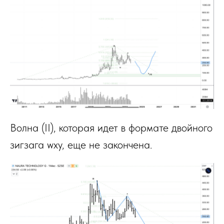
Волна (II), которая идет в формате двойного
зигзага wxy, еще не закончена.