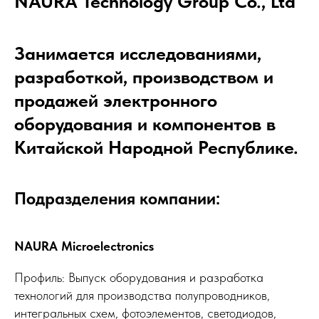
NAURA Technology Group Co., Ltd
Занимается исследованиями,
разработкой, производством и
продажей электронного
оборудования и компонентов в
Китайской Народной Республике.
Подразделения компании:
NAURA Microelectronics
Профиль: Выпуск оборудования и разработка
технологий для производства полупроводников,
интегральных схем, фотоэлементов, светодиодов,