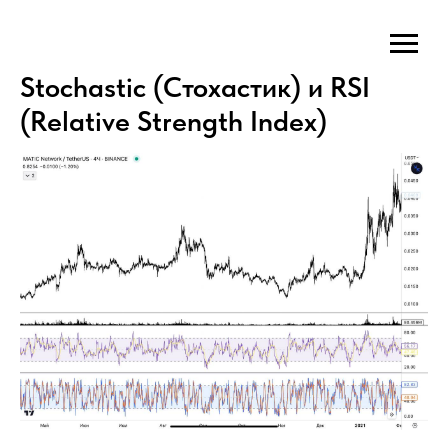
Stochastic (Стохастик) и RSI
(Relative Strength Index)