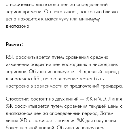
относительно диапазона цен за определенный
период времени. Он показывает, насколько близко
цена находится к максимуму или минимуму
диапазона.
Расчет:
RSI: рассчитывается путем сравнения средних
изменений закрытий цен восходящих и нисходящих
периодов. Обычно используется 14-дневный период
для расчета RSI, но это значение может быть
настроено в зависимости от предпочтений трейдера.
Стохастик: состоит из двух линий — %K и %D. Линия
%K рассчитывается путем сравнения текущей цены с
диапазоном цен за определенный период. Затем
линия %D сглаживает значения %K для получения
более плавной кривой. Обычно используются