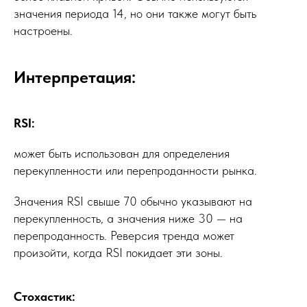
значения периода 14, но они также могут быть
настроены.
Интерпретация:
RSI:
может быть использован для определения
перекупленности или перепроданности рынка.
Значения RSI свыше 70 обычно указывают на
перекупленность, а значения ниже 30 — на
перепроданность. Реверсия тренда может
произойти, когда RSI покидает эти зоны.
Стохастик: