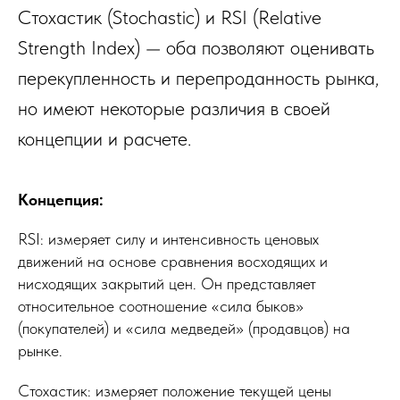
Стохастик (Stochastic) и RSI (Relative
Strength Index) — оба позволяют оценивать
перекупленность и перепроданность рынка,
но имеют некоторые различия в своей
концепции и расчете.
Концепция:
RSI: измеряет силу и интенсивность ценовых
движений на основе сравнения восходящих и
нисходящих закрытий цен. Он представляет
относительное соотношение «сила быков»
(покупателей) и «сила медведей» (продавцов) на
рынке.
Стохастик: измеряет положение текущей цены