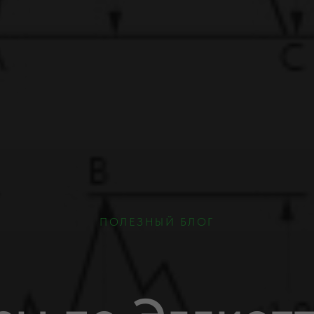
ПОЛЕЗНЫЙ БЛОГ