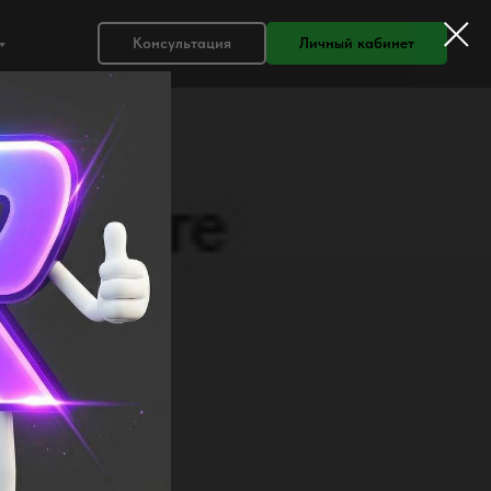
Консультация
Личный кабинет