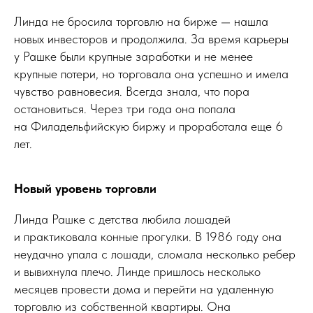
Линда не бросила торговлю на бирже — нашла
новых инвесторов и продолжила. За время карьеры
у Рашке были крупные заработки и не менее
крупные потери, но торговала она успешно и имела
чувство равновесия. Всегда знала, что пора
остановиться. Через три года она попала
на Филадельфийскую биржу и проработала еще 6
лет.
Новый уровень торговли
Линда Рашке с детства любила лошадей
и практиковала конные прогулки. В 1986 году она
неудачно упала с лошади, сломала несколько ребер
и вывихнула плечо. Линде пришлось несколько
месяцев провести дома и перейти на удаленную
торговлю из собственной квартиры. Она