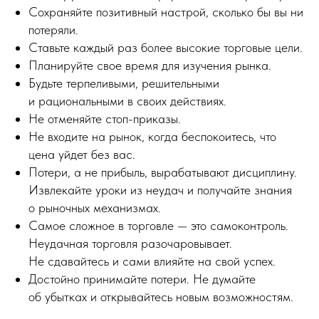
Сохраняйте позитивный настрой, сколько бы вы ни
потеряли.
Ставьте каждый раз более высокие торговые цели.
Планируйте свое время для изучения рынка.
Будьте терпеливыми, решительными
и рациональными в своих действиях.
Не отменяйте стоп-приказы.
Не входите на рынок, когда беспокоитесь, что
цена уйдет без вас.
Потери, а не прибыль, вырабатывают дисциплину.
Извлекайте уроки из неудач и получайте знания
о рыночных механизмах.
Самое сложное в торговле — это самоконтроль.
Неудачная торговля разочаровывает.
Не сдавайтесь и сами влияйте на свой успех.
Достойно принимайте потери. Не думайте
об убытках и открывайтесь новым возможностям.