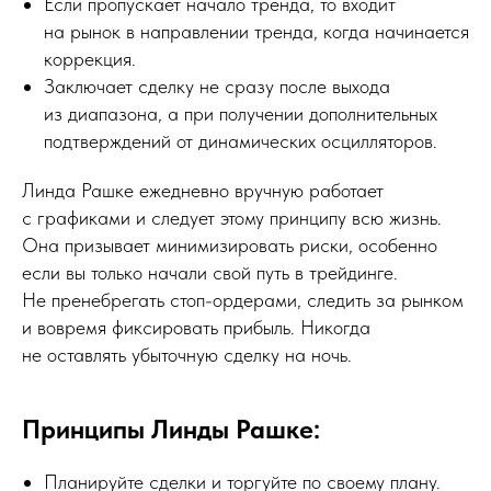
Если пропускает начало тренда, то входит
на рынок в направлении тренда, когда начинается
коррекция.
Заключает сделку не сразу после выхода
из диапазона, а при получении дополнительных
подтверждений от динамических осцилляторов.
Линда Рашке ежедневно вручную работает
с графиками и следует этому принципу всю жизнь.
Она призывает минимизировать риски, особенно
если вы только начали свой путь в трейдинге.
Не пренебрегать стоп-ордерами, следить за рынком
и вовремя фиксировать прибыль. Никогда
не оставлять убыточную сделку на ночь.
Принципы Линды Рашке:
Планируйте сделки и торгуйте по своему плану.