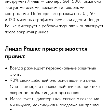
инструмент Линды — фьючерс S&P 500. Также она
торгует металлами, валютами и товарными
контрактами. Наблюдает за рынком на 30-, 60-
и 120-минутных графиках. Все свои сделки Линда
Рашке фиксирует в рабочем журнале и анализирует
после закрытия рынков.
Линда Рашке придерживается
правил:
Всегда размещает первоначальные защитные
стопы.
90% своих действий она основывает на цене.
Она считает, что ценовое действие на практике
опережает любые индикаторы на шаг.
Использует индикаторы как сигнал о появлении
минимумов, максимумов и продолжении тренда.