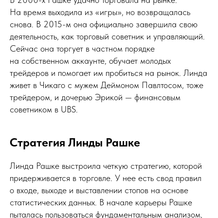
На время выходила из «игры», но возвращалась
снова. В 2015-м она официально завершила свою
деятельность, как торговый советник и управляющий.
Сейчас она торгует в частном порядке
на собственном аккаунте, обучает молодых
трейдеров и помогает им пробиться на рынок. Линда
живет в Чикаго с мужем Деймоном Павлтосом, тоже
трейдером, и дочерью Эрикой — финансовым
советником в UBS.
Стратегия Линды Рашке
Линда Рашке выстроила четкую стратегию, которой
придерживается в торговле. У нее есть свод правил
о входе, выходе и выставлении стопов на основе
статистических данных. В начале карьеры Рашке
пыталась пользоваться фундаментальным анализом,