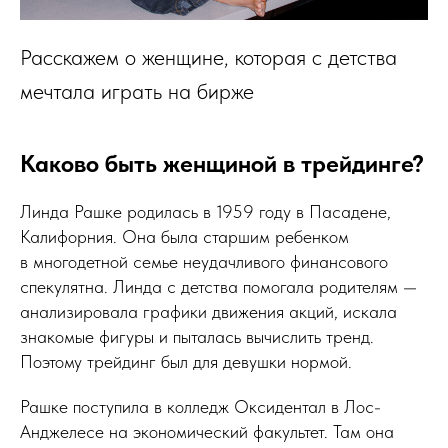
Расскажем о женщине, которая с детства
мечтала играть на бирже
Каково быть женщиной в трейдинге?
Линда Рашке родилась в 1959 году в Пасадене,
Калифорния. Она была старшим ребенком
в многодетной семье неудачливого финансового
спекулятна. Линда с детства помогала родителям —
анализировала графики движения акций, искала
знакомые фигуры и пыталась вычислить тренд.
Поэтому трейдинг был для девушки нормой.
Рашке поступила в колледж Оксидентал в Лос-
Анджелесе на экономический факультет. Там она