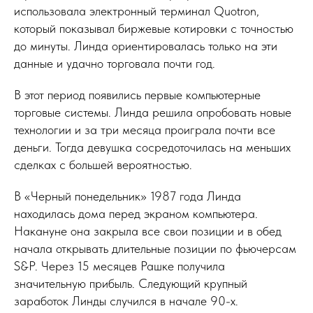
использовала электронный терминал Quotron,
который показывал биржевые котировки с точностью
до минуты. Линда ориентировалась только на эти
данные и удачно торговала почти год.
В этот период появились первые компьютерные
торговые системы. Линда решила опробовать новые
технологии и за три месяца проиграла почти все
деньги. Тогда девушка сосредоточилась на меньших
сделках с большей вероятностью.
В «Черный понедельник» 1987 года Линда
находилась дома перед экраном компьютера.
Накануне она закрыла все свои позиции и в обед
начала открывать длительные позиции по фьючерсам
S&P. Через 15 месяцев Рашке получила
значительную прибыль. Следующий крупный
заработок Линды случился в начале 90-х.