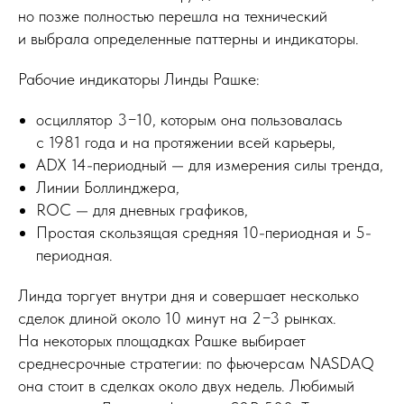
но позже полностью перешла на технический
и выбрала определенные паттерны и индикаторы.
Рабочие индикаторы Линды Рашке:
осциллятор 3−10, которым она пользовалась
с 1981 года и на протяжении всей карьеры,
ADX 14-периодный — для измерения силы тренда,
Линии Боллинджера,
ROC — для дневных графиков,
Простая скользящая средняя 10-периодная и 5-
периодная.
Линда торгует внутри дня и совершает несколько
сделок длиной около 10 минут на 2−3 рынках.
На некоторых площадках Рашке выбирает
среднесрочные стратегии: по фьючерсам NASDAQ
она стоит в сделках около двух недель. Любимый