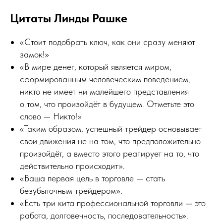
Цитаты Линды Рашке
«Стоит подобрать ключ, как они сразу меняют
замок!»
«В мире денег, который является миром,
сформированным человеческим поведением,
никто не имеет ни малейшего представления
о том, что произойдёт в будущем. Отметьте это
слово — Никто!»
«Таким образом, успешный трейдер основывает
свои движения не на том, что предположительно
произойдёт, а вместо этого реагирует на то, что
действительно происходит».
«Ваша первая цель в торговле — стать
безубыточным трейдером».
«Есть три кита профессиональной торговли — это
работа, долговечность, последовательность».