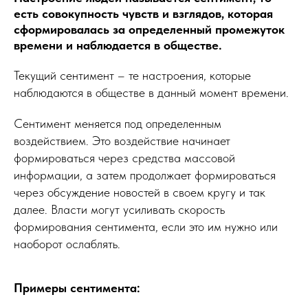
есть совокупность чувств и взглядов, которая
сформировалась за определенный промежуток
времени и наблюдается в обществе.
Текущий сентимент – те настроения, которые
наблюдаются в обществе в данный момент времени.
Сентимент меняется под определенным
воздействием. Это воздействие начинает
формироваться через средства массовой
информации, а затем продолжает формироваться
через обсуждение новостей в своем кругу и так
далее. Власти могут усиливать скорость
формирования сентимента, если это им нужно или
наоборот ослаблять.
Примеры сентимента: