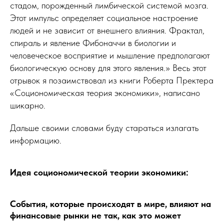
стадом, порожденный лимбической системой мозга.
Этот импульс определяет социальное настроение
людей и не зависит от внешнего влияния. Фрактал,
спираль и явление Фибоначчи в биологии и
человеческое восприятие и мышление предполагают
биологическую основу для этого явления.» Весь этот
отрывок я позаимствовал из книги Роберта Пректера
«Социономическая теория экономики», написано
шикарно.
Дальше своими словами буду стараться излагать
информацию.
Идея социономической теории экономики:
События, которые происходят в мире, влияют на
финансовые рынки не так, как это может