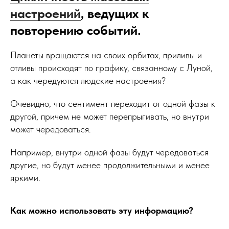
настроений
, ведущих к
повторению событий.
Планеты вращаются на своих орбитах, приливы и
отливы происходят по графику, связанному с Луной,
а как чередуются людские настроения?
Очевидно, что сентимент переходит от одной фазы к
другой, причем не может перепрыгивать, но внутри
может чередоваться.
Например, внутри одной фазы будут чередоваться
другие, но будут менее продолжительными и менее
яркими.
Как можно использовать эту информацию?