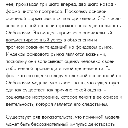
нее, производя три шага вперед, два шага назад -
форма чистого прогресса. Поскольку основой
основной формы является повторяющееся 5-3, число
волн в разной степени отражает последовательность
Фибоначчи. Эта модель произвела значительный
документированный успех
в объяснении и
прогнозировании тенденций на фондовом рынке.
Индексы фондового рынка являются важными,
поскольку они записывают оценку человека своей
собственной производительной деятельности. Тот
факт, что эта оценка следует сложной основанной на
Фибоначчи модели, указывает на то, что существует
единая существенная причина такой оценки -
социальное настроение, которое лежит в ее основе и
деятельность, которая является его следствием.
Существует ряд доказательств, что причиной модели
может быть бессознательный импульс действовать