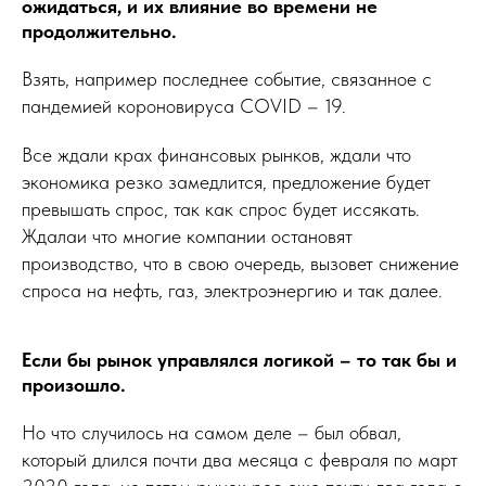
ожидаться, и их влияние во времени не
продолжительно.
Взять, например последнее событие, связанное с
пандемией короновируса COVID – 19.
Все ждали крах финансовых рынков, ждали что
экономика резко замедлится, предложение будет
превышать спрос, так как спрос будет иссякать.
Ждалаи что многие компании остановят
производство, что в свою очередь, вызовет снижение
спроса на нефть, газ, электроэнергию и так далее.
Если бы рынок управлялся логикой – то так бы и
произошло.
Но что случилось на самом деле – был обвал,
который длился почти два месяца с февраля по март