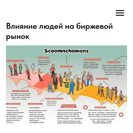
Влияние людей на биржевой
рынок