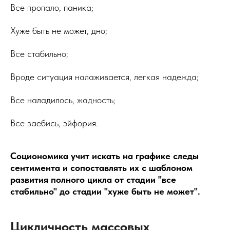
Все пропало, паника;
Хуже быть не может, дно;
Все стабильно;
Вроде ситуация налаживается, легкая надежда;
Все наладилось, жадность;
Все заебись, эйфория.
Социономика учит искать на графике следы
сентимента и сопоставлять их с шаблоном
развития полного цикла от стадии "все
стабильно" до стадии "хуже быть не может".
Цикличность массовых