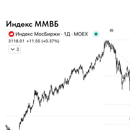
Индекс ММВБ