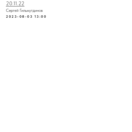
20.11.22
Сергей Гильмутдинов
2023-08-03 13:00