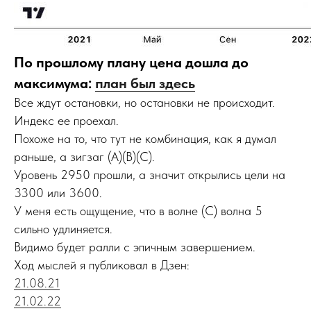
По прошлому плану цена дошла до
максимума:
план был здесь
Все ждут остановки, но остановки не происходит.
Индекс ее проехал.
Похоже на то, что тут не комбинация, как я думал
раньше, а зигзаг (A)(B)(С).
Уровень 2950 прошли, а значит открылись цели на
3300 или 3600.
У меня есть ощущение, что в волне (С) волна 5
сильно удлиняется.
Видимо будет ралли с эпичным завершением.
Ход мыслей я публиковал в Дзен:
21.08.21
21.02.22